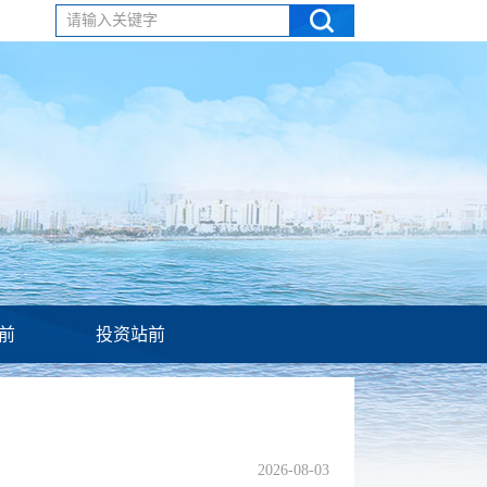
请输入关键字
前
投资站前
2026-08-03