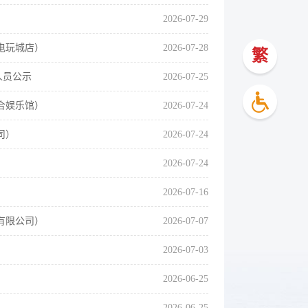
2026-07-29
电玩城店）
2026-07-28
繁
人员公示
2026-07-25
合娱乐馆）
2026-07-24
司）
2026-07-24
2026-07-24
2026-07-16
有限公司）
2026-07-07
2026-07-03
2026-06-25
2026-06-25