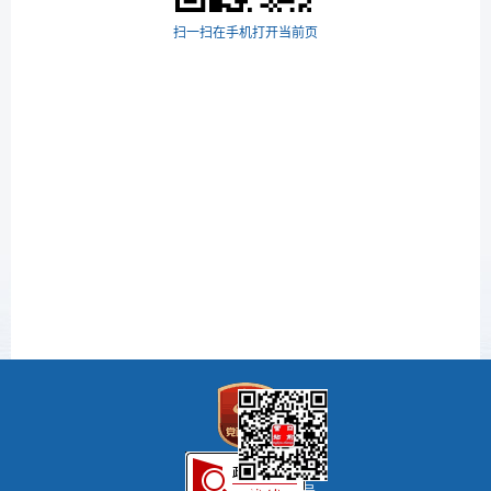
扫一扫在手机打开当前页