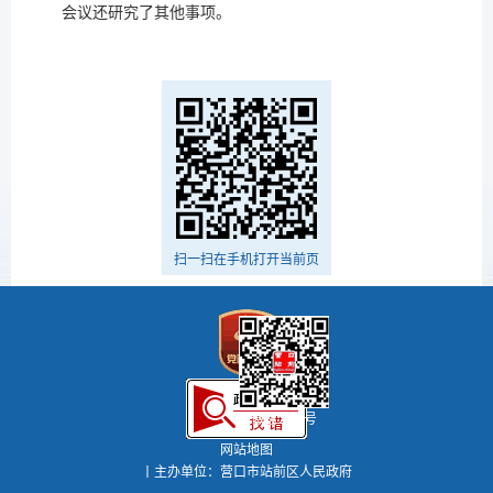
会议还研究了其他事项。
扫一扫在手机打开当前页
微信公众号
网站地图
丨主办单位：营口市站前区人民政府