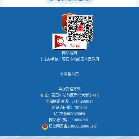
微信公众号
网站地图
丨主办单位：营口市站前区人民政府
省举报入口
举报受理方式
地 址：营口市站前区新兴大街东49号
网站联系电话：0417-2668114
网站访问量：7076428
辽ICP备06004906号
网站标识码：2108020001
辽公网安备21080202000151号