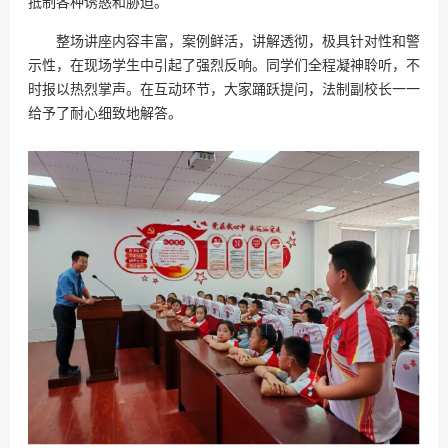
抵制各种诱惑和胁迫。
整场讲座内容丰富，案例鲜活，讲解透彻，极具针对性和警
示性，在现场学生中引起了强烈反响。同学们全程凝神聆听，不
时报以热烈掌声。在互动环节，大家踊跃提问，法制副校长一一
给予了耐心细致地解答。