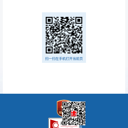
扫一扫在手机打开当前页