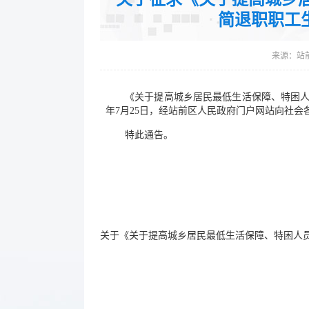
简退职职工
来源：
站
《关于提高城乡居民最低生活保障、特困人员
年7月25日，经站前区人民政府门户网站向社会各
特此通告。
站前
202
关于《关于提高城乡居民最低生活保障、特困人