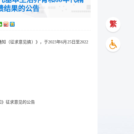
馈结果的公告
繁
求意见搞）》，于2023年6月25日至2022
31日
知》征求意见的公告